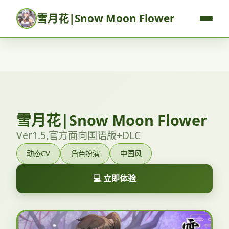
雪月花|Snow Moon Flower
雪月花|Snow Moon Flower
Ver1.5,官方面向国语版+DLC
动态CV
角色扮演
中国风
💻 立即体验