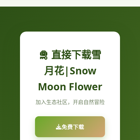
🛅 直接下载雪
月花|Snow
Moon Flower
加入生态社区，开启自然冒险
免费下载