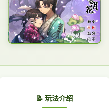
📝 玩法介绍