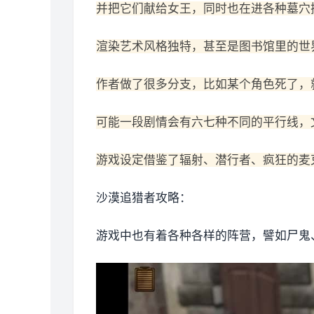
并把它们献给女王，同时也在进各种墓穴
渲染艺术风格独特，甚至是图书馆里的世
作者做了很多分支，比如某个角色死了，
可能一段剧情会有六七种不同的平行线，
游戏设定借鉴了辐射、潜行者、疯狂的麦
沙漠追猎者攻略：
游戏中也有着各种各样的阵营，譬如尸鬼