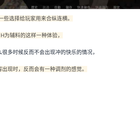
一些选择给玩家用来合纵连横。
，H为辅料的这样一种体验，
么很多时候反而不会出现冲的快乐的情况，
容出现时，反而会有一种调剂的感觉。