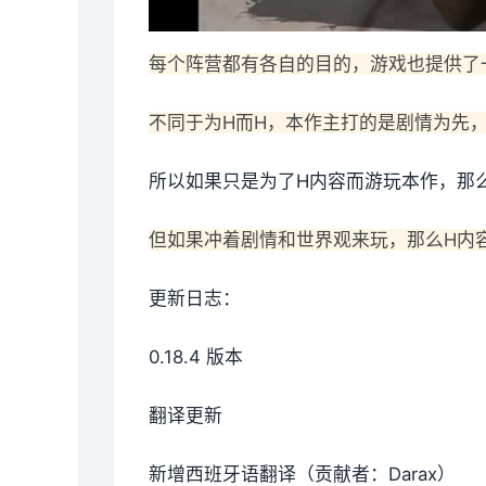
每个阵营都有各自的目的，游戏也提供了
不同于为H而H，本作主打的是剧情为先
所以如果只是为了H内容而游玩本作，那
但如果冲着剧情和世界观来玩，那么H内
更新日志：
0.18.4 版本
翻译更新
新增西班牙语翻译（贡献者：Darax）