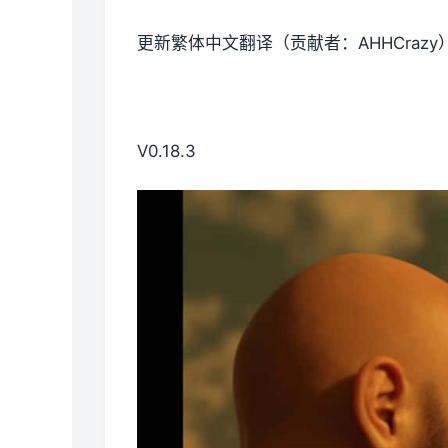
更新繁体中文翻译（贡献者：AHHCrazy
V0.18.3