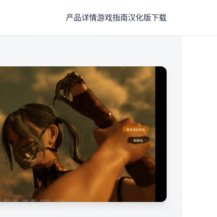
产品详情
游戏指南
汉化版下载