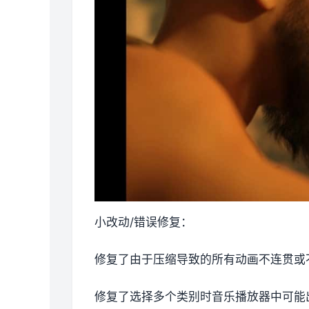
小改动/错误修复：
修复了由于压缩导致的所有动画不连贯或
修复了选择多个类别时音乐播放器中可能