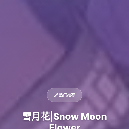
🖋️ 热门推荐
雪月花|Snow Moon
Flower