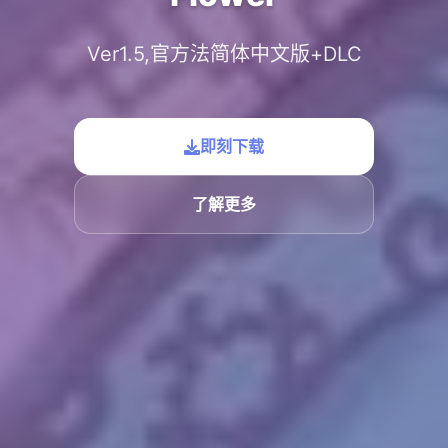
Ver1.5,官方法简体中文版+DLC
即刻下载
了解更多