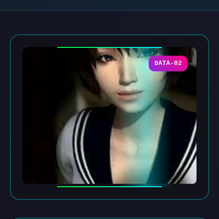
DATA-02