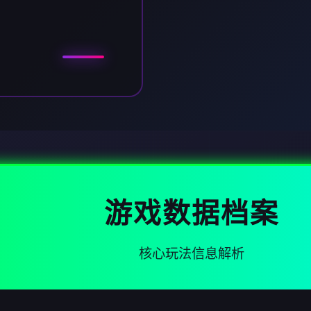
游戏数据档案
核心玩法信息解析