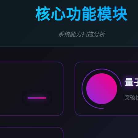
核心功能模块
系统能力扫描分析
量
突破