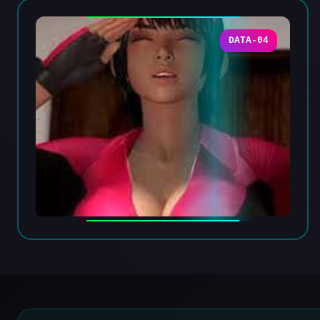
DATA-04