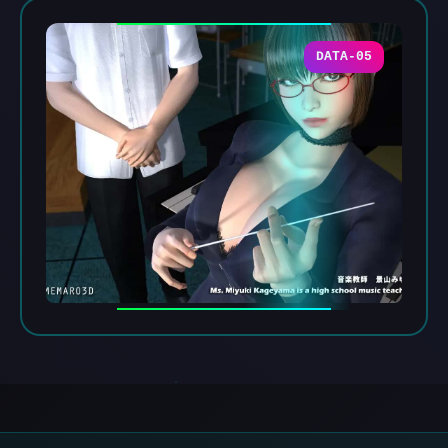
DATA-05