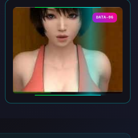
DATA-06