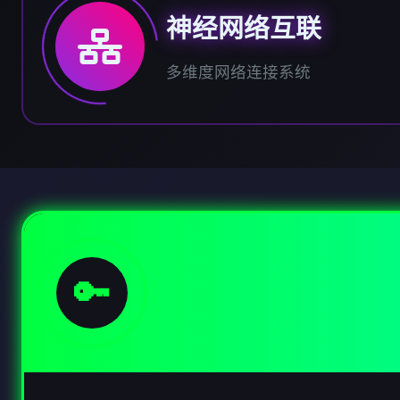
神经网络互联
多维度网络连接系统
🔑