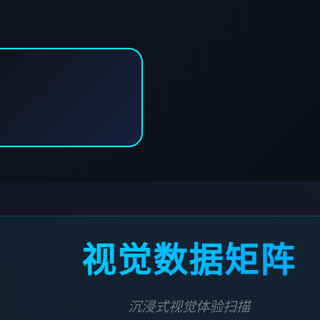
视觉数据矩阵
沉浸式视觉体验扫描