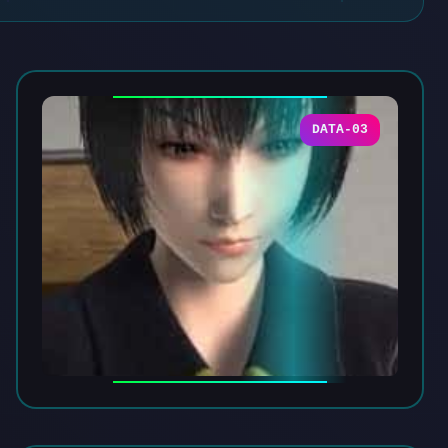
DATA-03