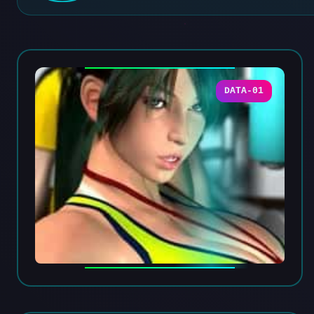
DATA-01