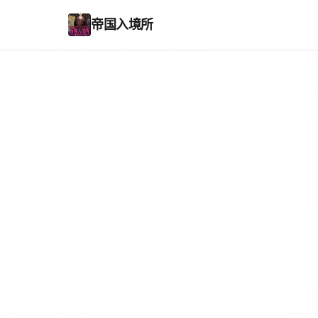
帝国入境所