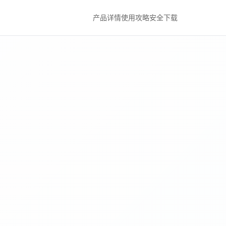
产品详情
使用攻略
安全下载