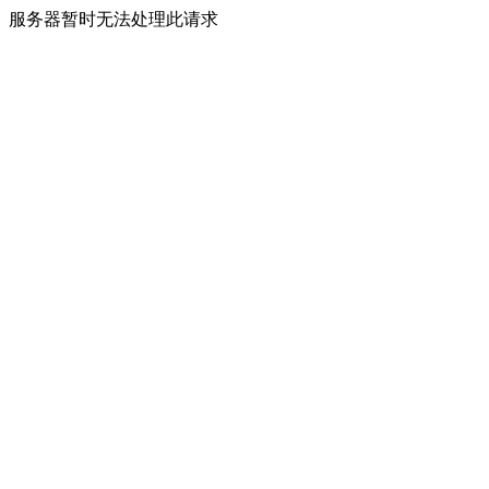
服务器暂时无法处理此请求