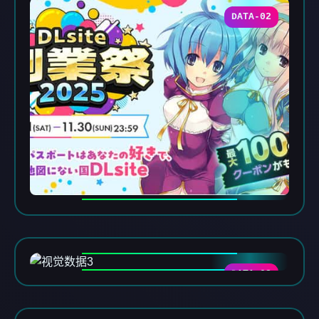
DATA-02
DATA-03