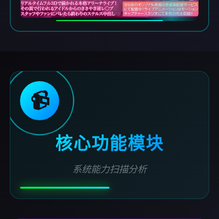
📹
核心功能模块
系统能力扫描分析