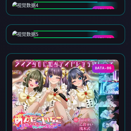
DATA-04
DATA-05
DATA-06