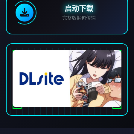
启动下载
完整数据包传输