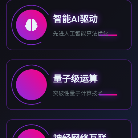
智能AI驱动
先进人工智能算法优化
量子级运算
突破性量子计算技术