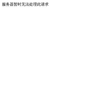
服务器暂时无法处理此请求