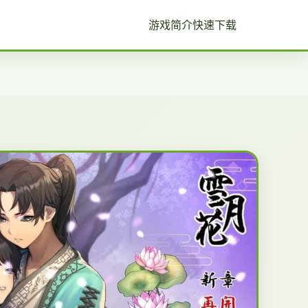
游戏简介
快速下载