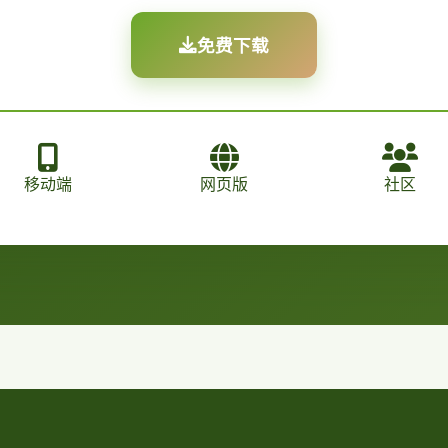
免费下载
移动端
网页版
社区