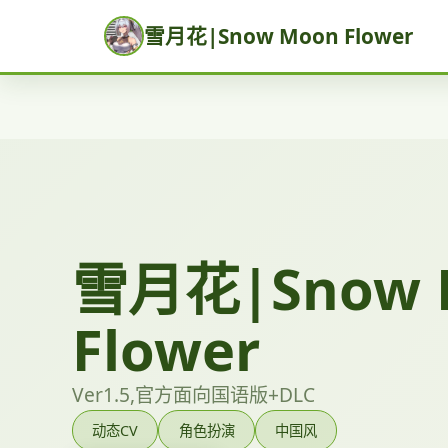
雪月花|Snow Moon Flower
雪月花|Snow 
Flower
Ver1.5,官方面向国语版+DLC
动态CV
角色扮演
中国风