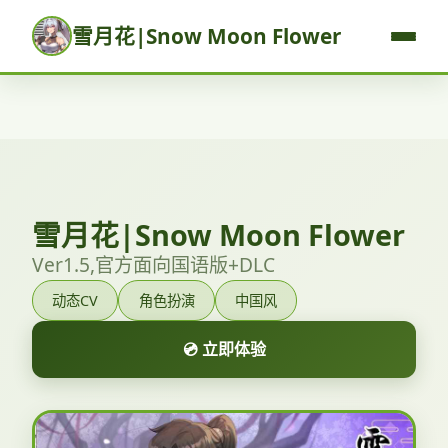
雪月花|Snow Moon Flower
雪月花|Snow Moon Flower
Ver1.5,官方面向国语版+DLC
动态CV
角色扮演
中国风
💿 立即体验