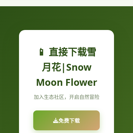
📱 直接下载雪
月花|Snow
Moon Flower
加入生态社区，开启自然冒险
免费下载