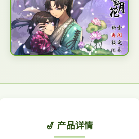
🎷 产品详情