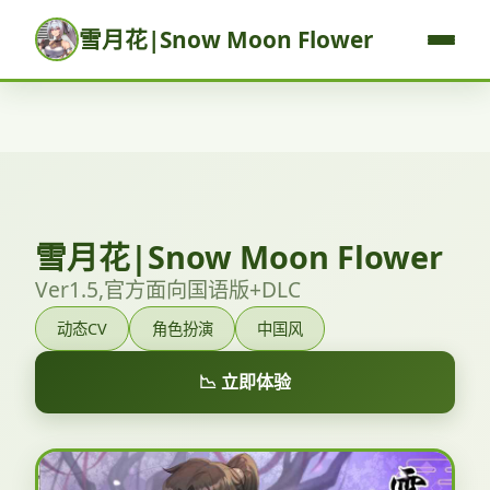
雪月花|Snow Moon Flower
雪月花|Snow Moon Flower
Ver1.5,官方面向国语版+DLC
动态CV
角色扮演
中国风
📉 立即体验