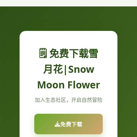
🗒️ 免费下载雪
月花|Snow
Moon Flower
加入生态社区，开启自然冒险
免费下载