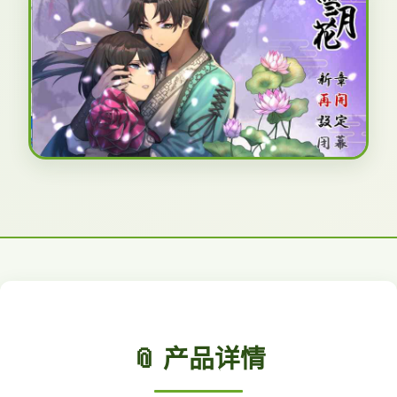
📎 产品详情