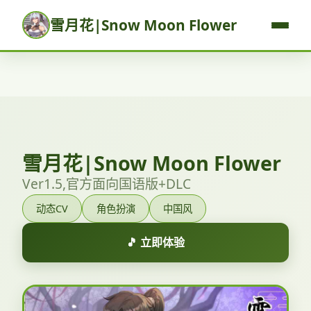
雪月花|Snow Moon Flower
雪月花|Snow Moon Flower
Ver1.5,官方面向国语版+DLC
动态CV
角色扮演
中国风
🎵 立即体验