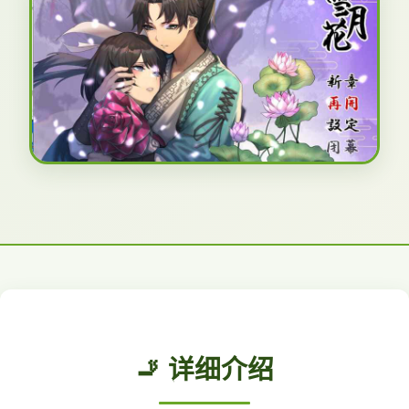
🚬 详细介绍