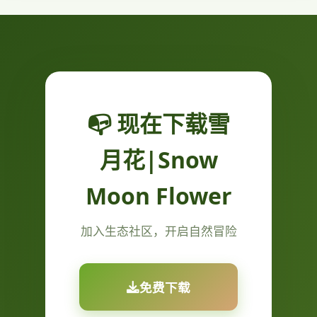
📭 现在下载雪
月花|Snow
Moon Flower
加入生态社区，开启自然冒险
免费下载