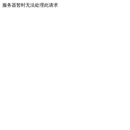
服务器暂时无法处理此请求