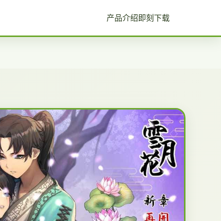
产品介绍
即刻下载