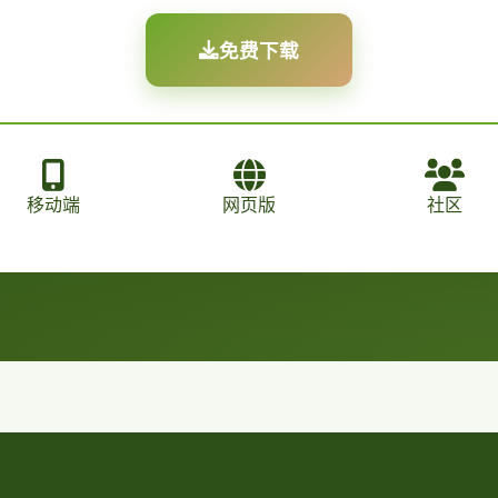
免费下载
移动端
网页版
社区