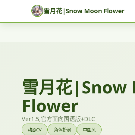
雪月花|Snow Moon Flower
雪月花|Snow 
Flower
Ver1.5,官方面向国语版+DLC
动态CV
角色扮演
中国风