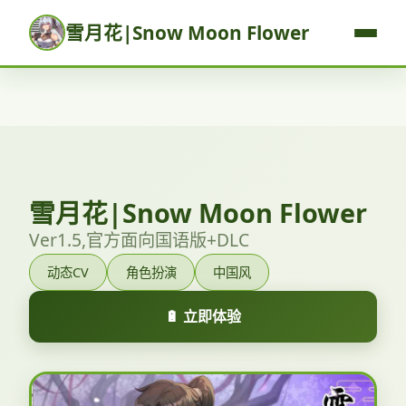
雪月花|Snow Moon Flower
雪月花|Snow Moon Flower
Ver1.5,官方面向国语版+DLC
动态CV
角色扮演
中国风
🔋 立即体验