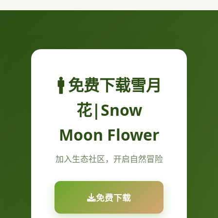
🚹 免费下载雪月
花|Snow
Moon Flower
加入生态社区，开启自然冒险
免费下载