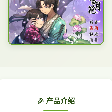
🎉 产品介绍