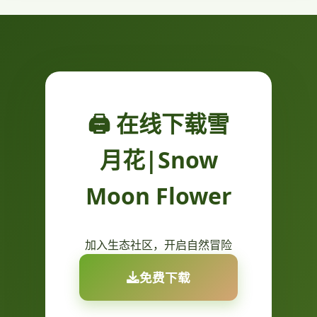
🖨️ 在线下载雪
月花|Snow
Moon Flower
加入生态社区，开启自然冒险
免费下载