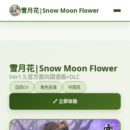
雪月花|Snow Moon Flower
雪月花|Snow Moon Flower
Ver1.5,官方面向国语版+DLC
动态CV
角色扮演
中国风
🔗 立即体验