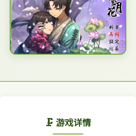
🗜️ 游戏详情