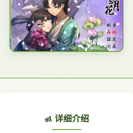
🚮 详细介绍