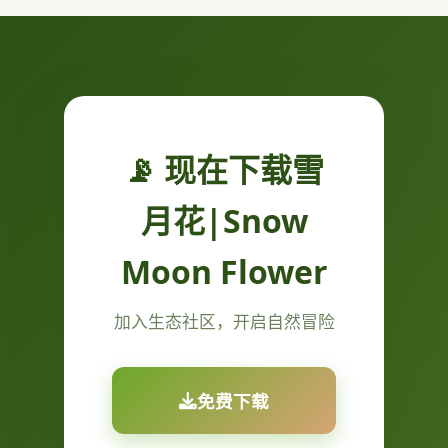
📡 现在下载雪
月花|Snow
Moon Flower
加入生态社区，开启自然冒险
免费下载