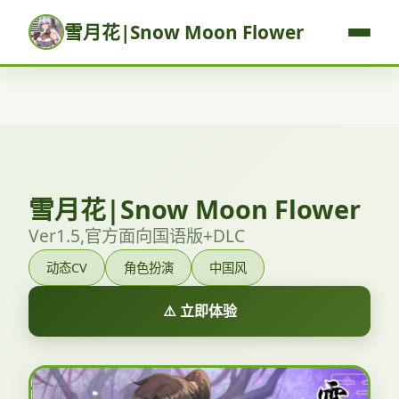
雪月花|Snow Moon Flower
雪月花|Snow Moon Flower
Ver1.5,官方面向国语版+DLC
动态CV
角色扮演
中国风
⚠️ 立即体验