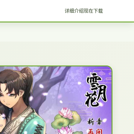
详细介绍
现在下载