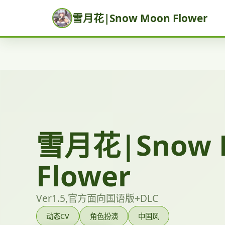
雪月花|Snow Moon Flower
雪月花|Snow 
Flower
Ver1.5,官方面向国语版+DLC
动态CV
角色扮演
中国风