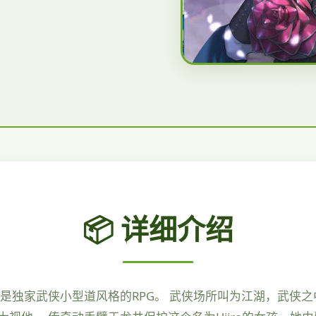
📦 详细介绍
是独家武侠小型道风格的RPG。 武侠场所叫为江湖，武侠