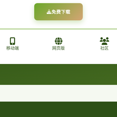
免费下载
移动端
网页版
社区