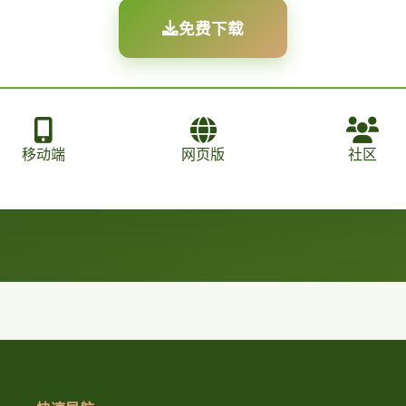
免费下载
移动端
网页版
社区