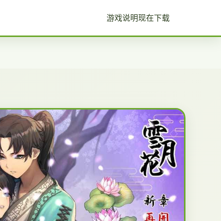
游戏说明
现在下载