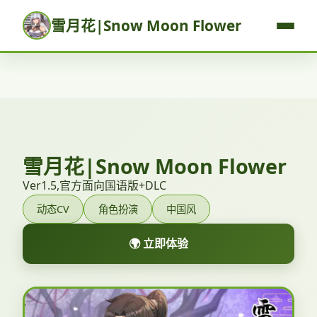
雪月花|Snow Moon Flower
雪月花|Snow Moon Flower
Ver1.5,官方面向国语版+DLC
动态CV
角色扮演
中国风
🌍 立即体验