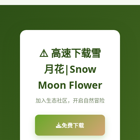
⚠️ 高速下载雪
月花|Snow
Moon Flower
加入生态社区，开启自然冒险
免费下载