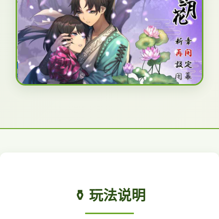
⚱️ 玩法说明