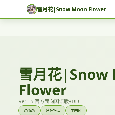
雪月花|Snow Moon Flower
雪月花|Snow 
Flower
Ver1.5,官方面向国语版+DLC
动态CV
角色扮演
中国风