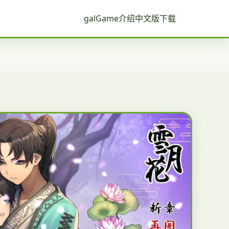
galGame介绍
中文版下载