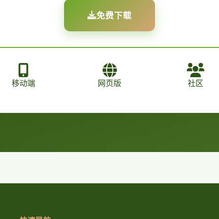
免费下载
移动端
网页版
社区