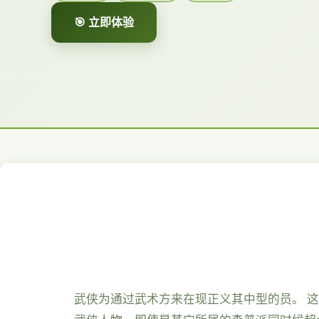
🎯 立即体验
武侠为通过武术方来在现正义其中型的员。 这