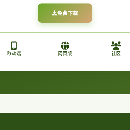
免费下载
移动端
网页版
社区