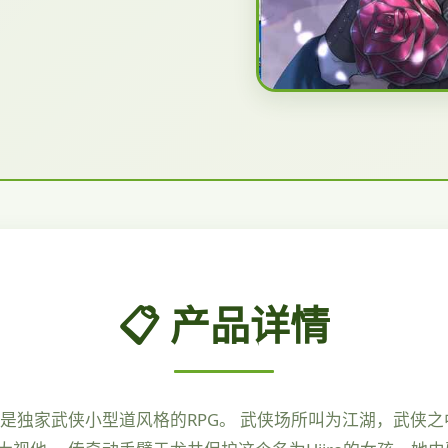
📋 产品详情
是独家武侠小型道风格的RPG。 武侠场所叫为江湖，武侠