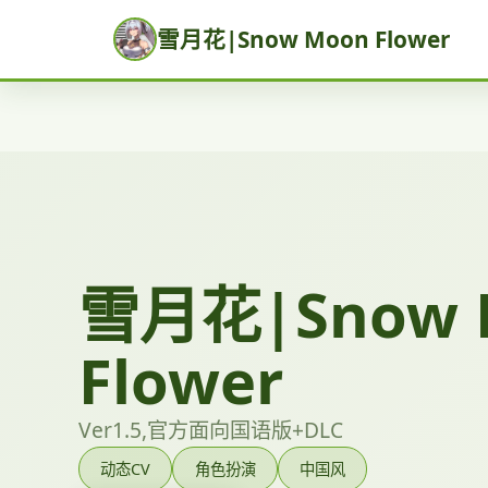
雪月花|Snow Moon Flower
雪月花|Snow 
Flower
Ver1.5,官方面向国语版+DLC
动态CV
角色扮演
中国风