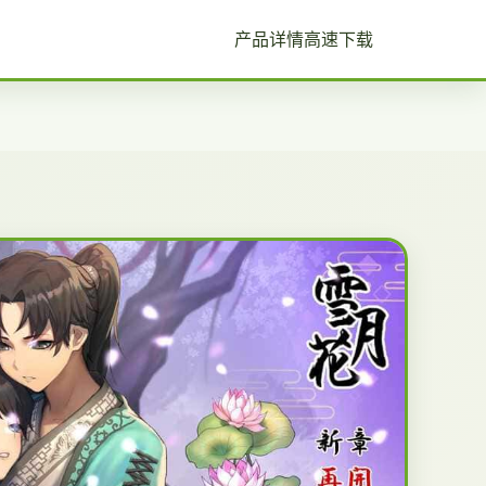
产品详情
高速下载