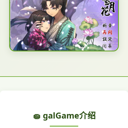
🧽 galGame介绍