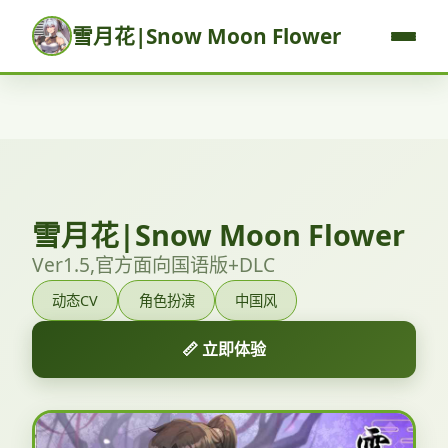
雪月花|Snow Moon Flower
雪月花|Snow Moon Flower
Ver1.5,官方面向国语版+DLC
动态CV
角色扮演
中国风
📏 立即体验