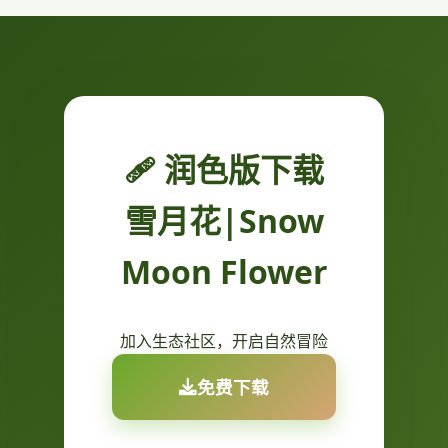
🩹 润色版下载
雪月花|Snow
Moon Flower
加入生态社区，开启自然冒险
免费下载