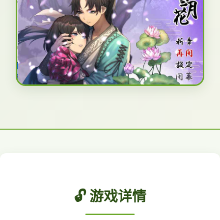
🔓 游戏详情