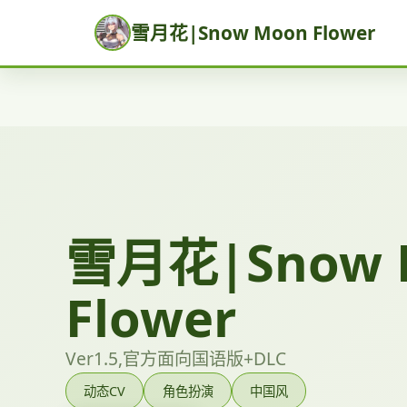
雪月花|Snow Moon Flower
雪月花|Snow 
Flower
Ver1.5,官方面向国语版+DLC
动态CV
角色扮演
中国风