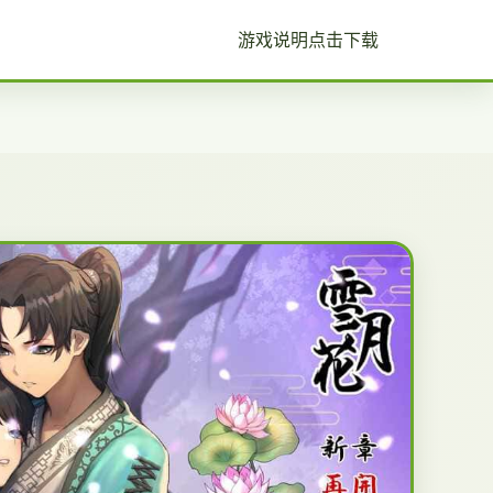
游戏说明
点击下载