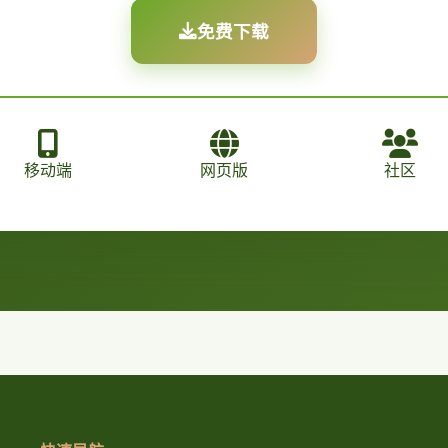
免费下载
移动端
网页版
社区