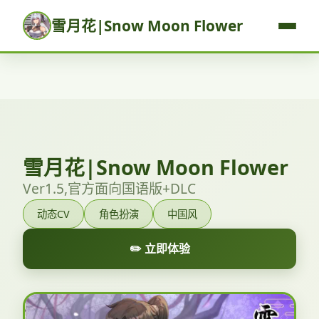
雪月花|Snow Moon Flower
雪月花|Snow Moon Flower
Ver1.5,官方面向国语版+DLC
动态CV
角色扮演
中国风
✏️ 立即体验