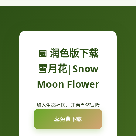
📅 润色版下载
雪月花|Snow
Moon Flower
加入生态社区，开启自然冒险
免费下载