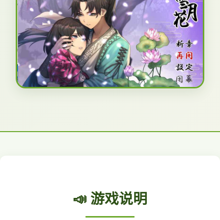
📣 游戏说明