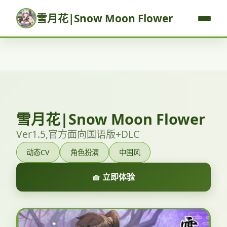
雪月花|Snow Moon Flower
雪月花|Snow Moon Flower
Ver1.5,官方面向国语版+DLC
动态CV
角色扮演
中国风
🧺 立即体验