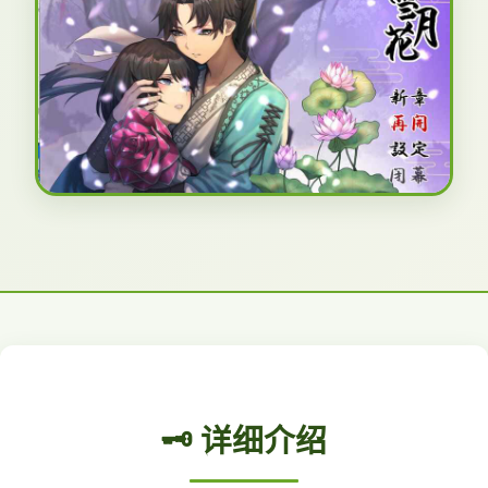
🗝️ 详细介绍