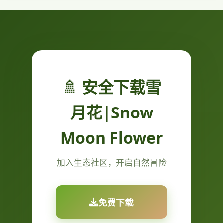
🚿 安全下载雪
月花|Snow
Moon Flower
加入生态社区，开启自然冒险
免费下载