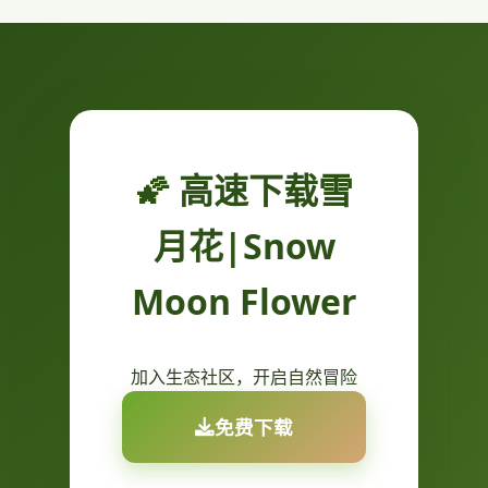
🌠 高速下载雪
月花|Snow
Moon Flower
加入生态社区，开启自然冒险
免费下载