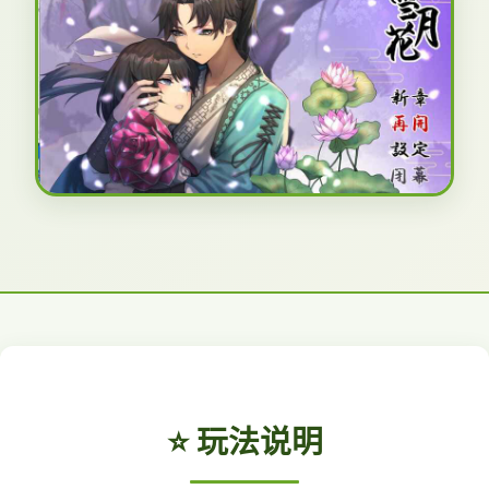
⭐ 玩法说明