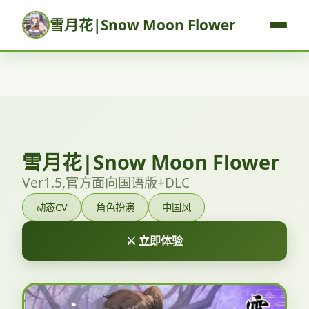
雪月花|Snow Moon Flower
雪月花|Snow Moon Flower
Ver1.5,官方面向国语版+DLC
动态CV
角色扮演
中国风
⚔️ 立即体验