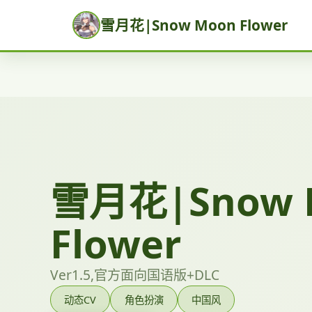
雪月花|Snow Moon Flower
雪月花|Snow 
Flower
Ver1.5,官方面向国语版+DLC
动态CV
角色扮演
中国风