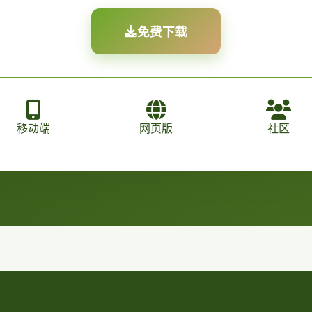
免费下载
移动端
网页版
社区