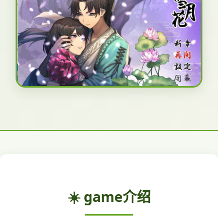
☀️ game介绍