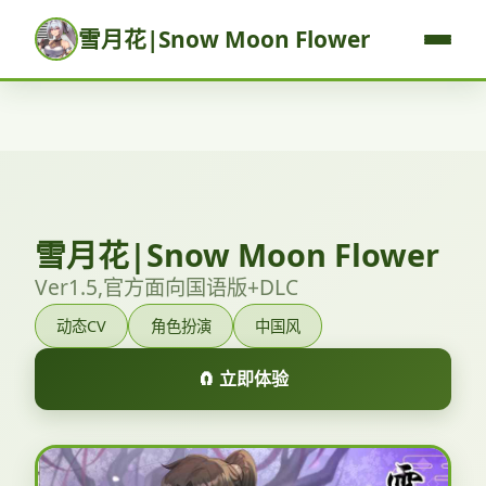
雪月花|Snow Moon Flower
雪月花|Snow Moon Flower
Ver1.5,官方面向国语版+DLC
动态CV
角色扮演
中国风
🧲 立即体验