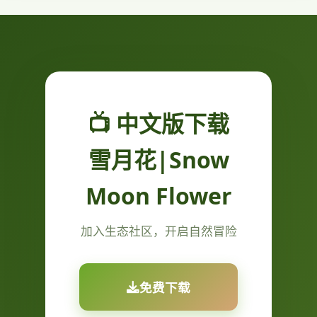
📺 中文版下载
雪月花|Snow
Moon Flower
加入生态社区，开启自然冒险
免费下载