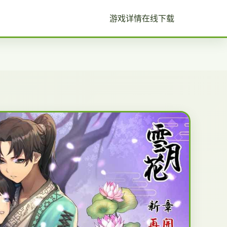
游戏详情
在线下载