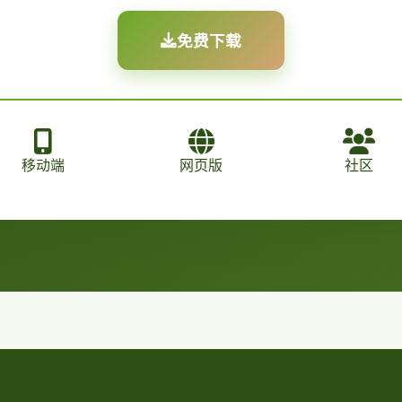
免费下载
移动端
网页版
社区