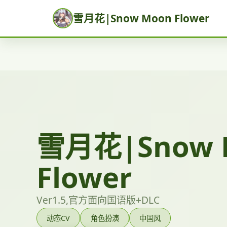
雪月花|Snow Moon Flower
雪月花|Snow 
Flower
Ver1.5,官方面向国语版+DLC
动态CV
角色扮演
中国风