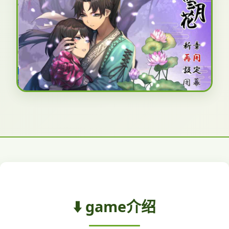
⬇️ game介绍