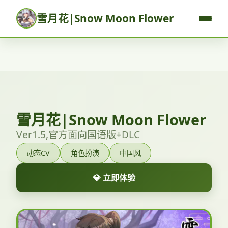
雪月花|Snow Moon Flower
雪月花|Snow Moon Flower
Ver1.5,官方面向国语版+DLC
动态CV
角色扮演
中国风
💎 立即体验