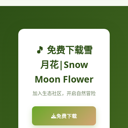
🎵 免费下载雪
月花|Snow
Moon Flower
加入生态社区，开启自然冒险
免费下载