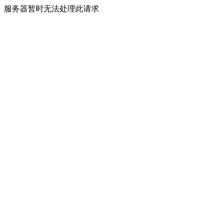
服务器暂时无法处理此请求