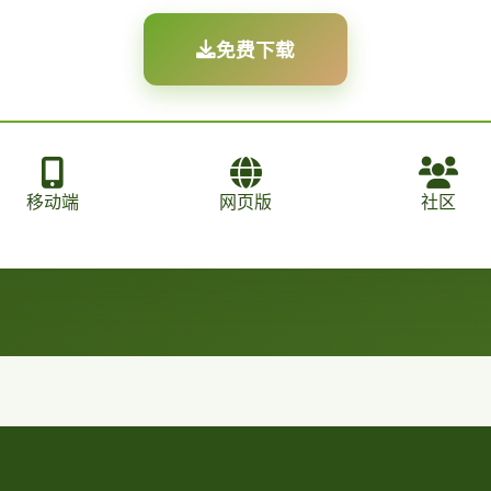
免费下载
移动端
网页版
社区