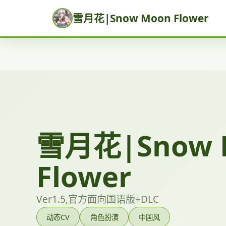
雪月花|Snow Moon Flower
雪月花|Snow 
Flower
Ver1.5,官方面向国语版+DLC
动态CV
角色扮演
中国风