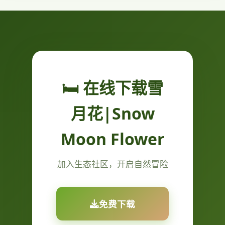
🛏️ 在线下载雪
月花|Snow
Moon Flower
加入生态社区，开启自然冒险
免费下载