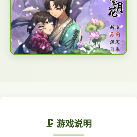
🗜️ 游戏说明