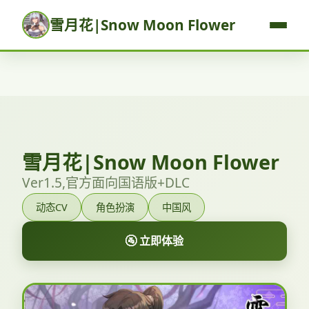
雪月花|Snow Moon Flower
雪月花|Snow Moon Flower
Ver1.5,官方面向国语版+DLC
动态CV
角色扮演
中国风
🚰 立即体验