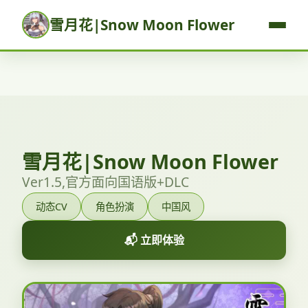
雪月花|Snow Moon Flower
雪月花|Snow Moon Flower
Ver1.5,官方面向国语版+DLC
动态CV
角色扮演
中国风
📬 立即体验