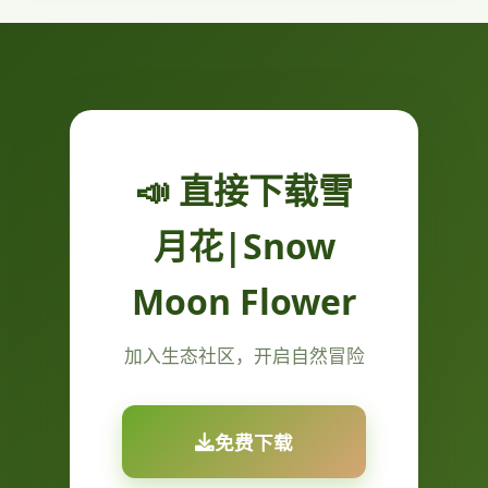
📣 直接下载雪
月花|Snow
Moon Flower
加入生态社区，开启自然冒险
免费下载