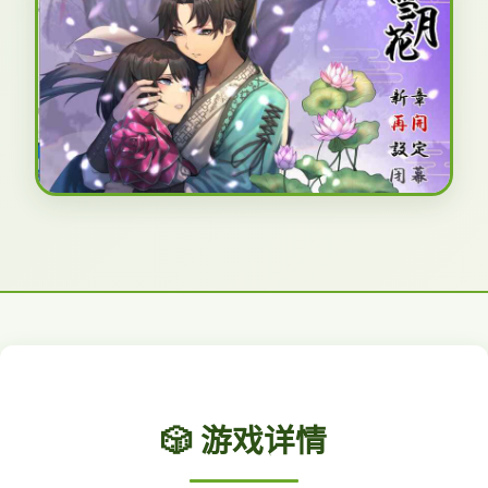
🎲 游戏详情