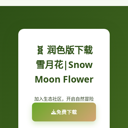
🧬 润色版下载
雪月花|Snow
Moon Flower
加入生态社区，开启自然冒险
免费下载