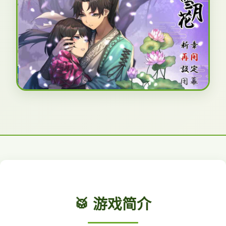
🥁 游戏简介