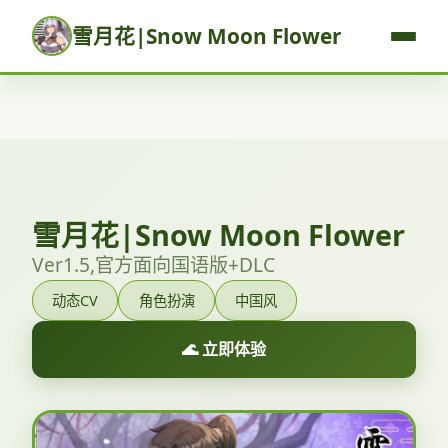
雪月花|Snow Moon Flower
雪月花|Snow Moon Flower
Ver1.5,官方面向国语版+DLC
动态CV
角色扮演
中国风
🌊 立即体验