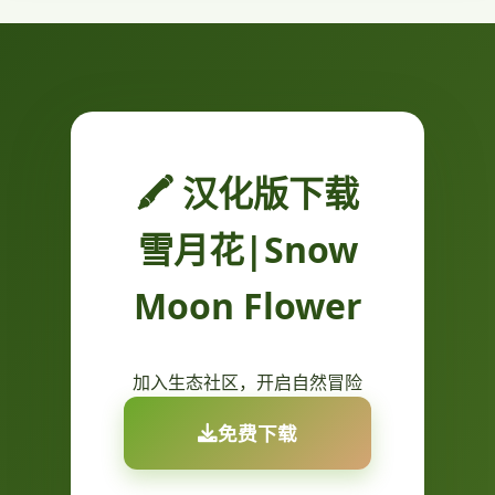
🖍️ 汉化版下载
雪月花|Snow
Moon Flower
加入生态社区，开启自然冒险
免费下载