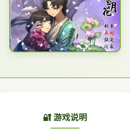
🔐 游戏说明