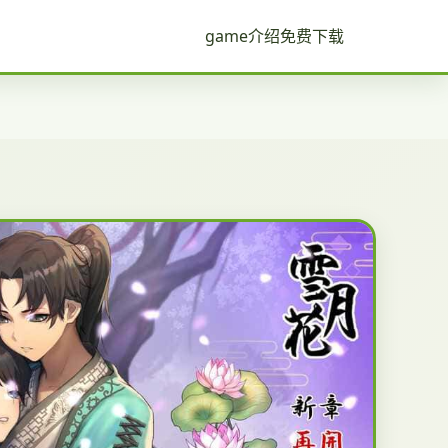
game介绍
免费下载