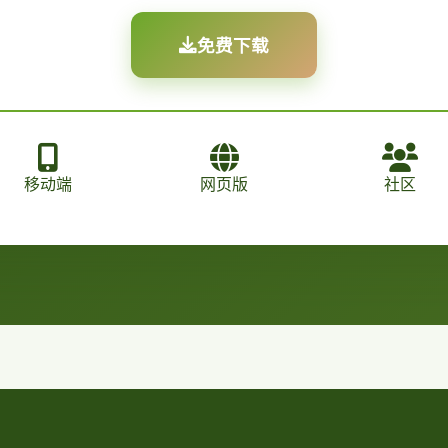
免费下载
移动端
网页版
社区