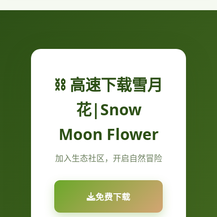
⛓️ 高速下载雪月
花|Snow
Moon Flower
加入生态社区，开启自然冒险
免费下载