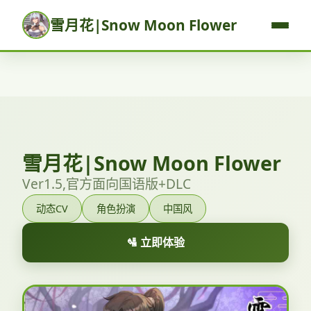
雪月花|Snow Moon Flower
雪月花|Snow Moon Flower
Ver1.5,官方面向国语版+DLC
动态CV
角色扮演
中国风
🛂 立即体验