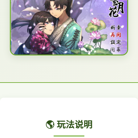
🌎 玩法说明