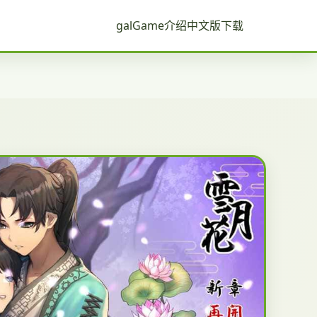
galGame介绍
中文版下载