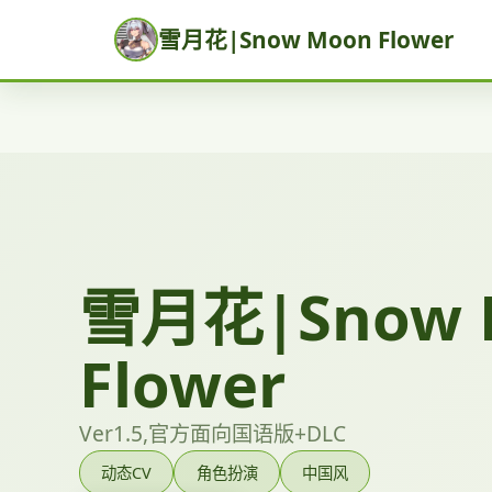
雪月花|Snow Moon Flower
雪月花|Snow 
Flower
Ver1.5,官方面向国语版+DLC
动态CV
角色扮演
中国风