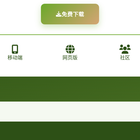
免费下载
移动端
网页版
社区