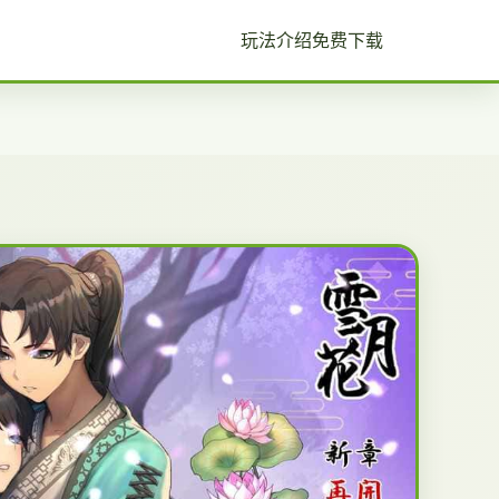
玩法介绍
免费下载