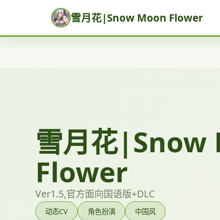
雪月花|Snow Moon Flower
雪月花|Snow 
Flower
Ver1.5,官方面向国语版+DLC
动态CV
角色扮演
中国风