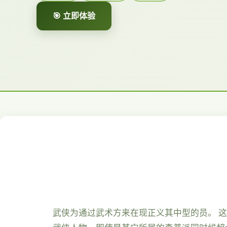
🎯 立即体验
武侠为通过武术方来在现正义其中型的员。 这