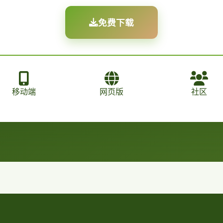
免费下载
移动端
网页版
社区