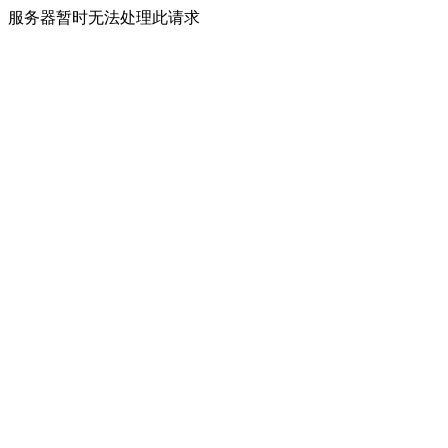
服务器暂时无法处理此请求