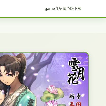
game介绍
润色版下载