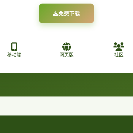
免费下载
移动端
网页版
社区