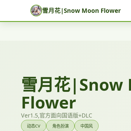
雪月花|Snow Moon Flower
雪月花|Snow 
Flower
Ver1.5,官方面向国语版+DLC
动态CV
角色扮演
中国风