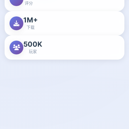
评分
1M+
下载
500K
玩家