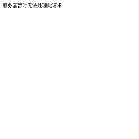
服务器暂时无法处理此请求