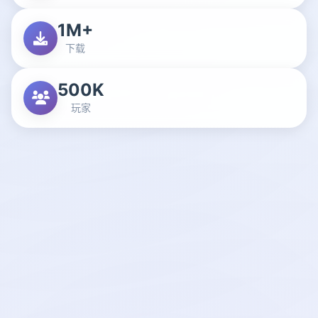
1M+
下载
500K
玩家