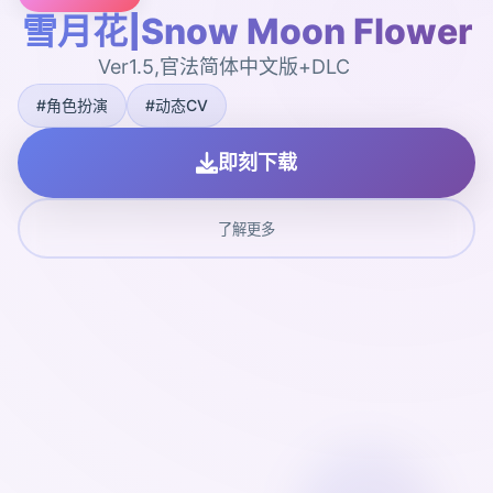
雪月花|Snow Moon Flower
Ver1.5,官法简体中文版+DLC
#角色扮演
#动态CV
即刻下载
了解更多