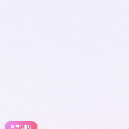
🛒 热门游戏