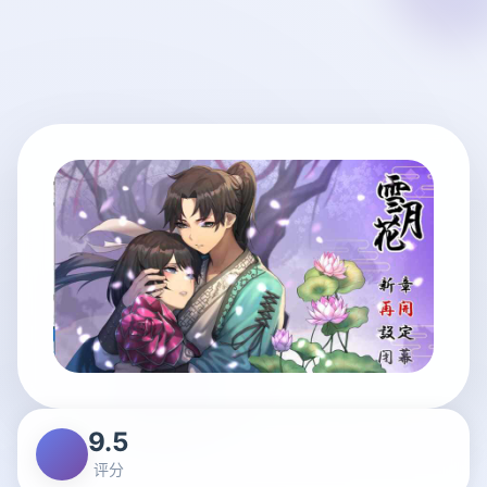
9.5
评分