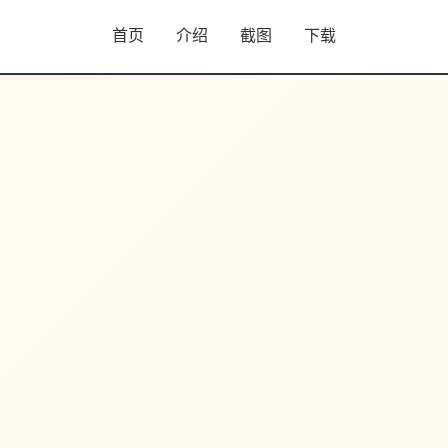
首页
介绍
截图
下载