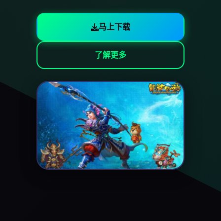
马上下载
了解更多